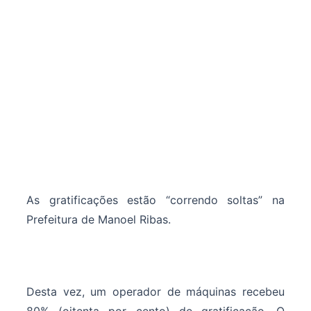
As gratificações estão “correndo soltas” na
Prefeitura de Manoel Ribas.
Desta vez, um operador de máquinas recebeu