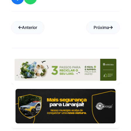
Anterior
Próxima