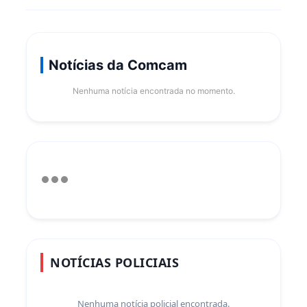
Notícias da Comcam
Nenhuma notícia encontrada no momento.
NOTÍCIAS POLICIAIS
Nenhuma notícia policial encontrada.