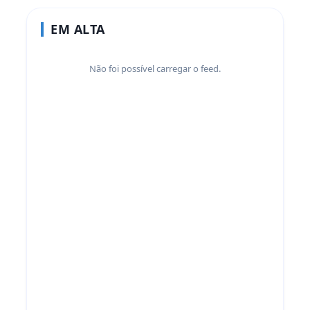
EM ALTA
Não foi possível carregar o feed.