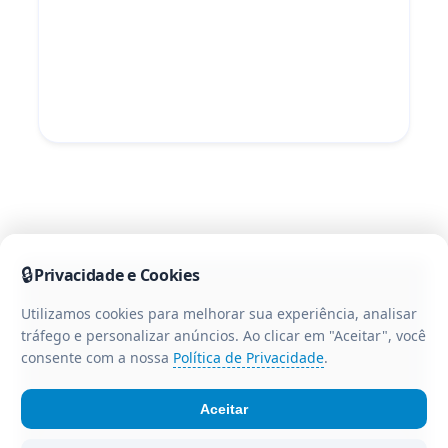
🔒
Privacidade e Cookies
Utilizamos cookies para melhorar sua experiência, analisar
tráfego e personalizar anúncios. Ao clicar em "Aceitar", você
consente com a nossa
Política de Privacidade
.
Aceitar
© Portal CR3 - Todos os direitos reservados. Portal de