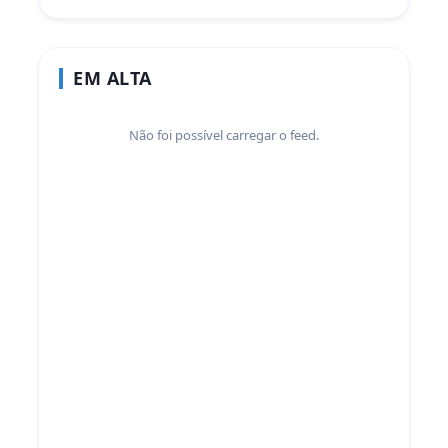
EM ALTA
Não foi possível carregar o feed.