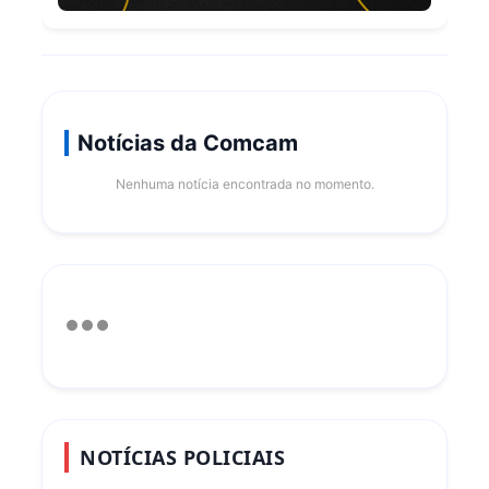
Notícias da Comcam
Nenhuma notícia encontrada no momento.
NOTÍCIAS POLICIAIS