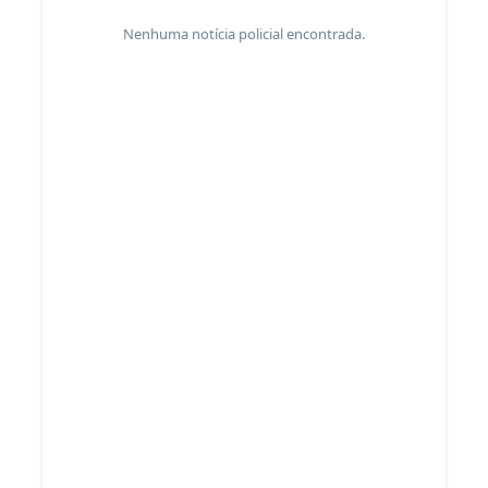
Nenhuma notícia policial encontrada.