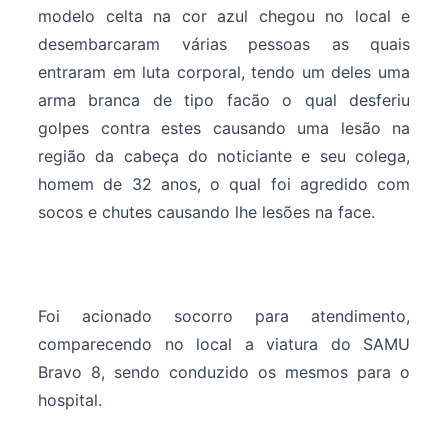
modelo celta na cor azul chegou no local e
desembarcaram várias pessoas as quais
entraram em luta corporal, tendo um deles uma
arma branca de tipo facão o qual desferiu
golpes contra estes causando uma lesão na
região da cabeça do noticiante e seu colega,
homem de 32 anos, o qual foi agredido com
socos e chutes causando lhe lesões na face.
Foi acionado socorro para atendimento,
comparecendo no local a viatura do SAMU
Bravo 8, sendo conduzido os mesmos para o
hospital.