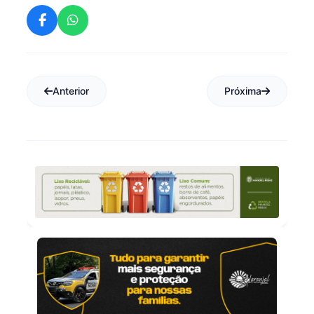
Anterior
Próxima