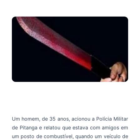
Um homem, de 35 anos, acionou a Polícia Militar
de Pitanga e relatou que estava com amigos em
um posto de combustível, quando um veículo de