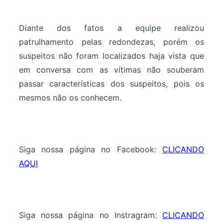
Diante dos fatos a equipe realizou
patrulhamento pelas redondezas, porém os
suspeitos não foram localizados haja vista que
em conversa com as vítimas não souberam
passar características dos suspeitos, pois os
mesmos não os conhecem.
Siga nossa página no Facebook:
CLICANDO
AQUI
Siga nossa página no Instragram:
CLICANDO