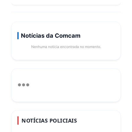
Notícias da Comcam
Nenhuma notícia encontrada no momento.
NOTÍCIAS POLICIAIS