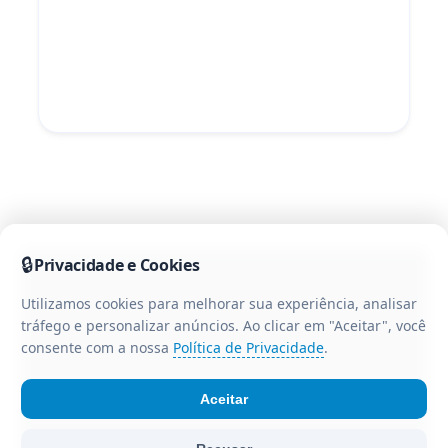
🔒
Privacidade e Cookies
Utilizamos cookies para melhorar sua experiência, analisar
tráfego e personalizar anúncios. Ao clicar em "Aceitar", você
consente com a nossa
Política de Privacidade
.
Aceitar
© Portal CR3 - Todos os direitos reservados. Portal de