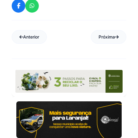
Anterior
Próxima