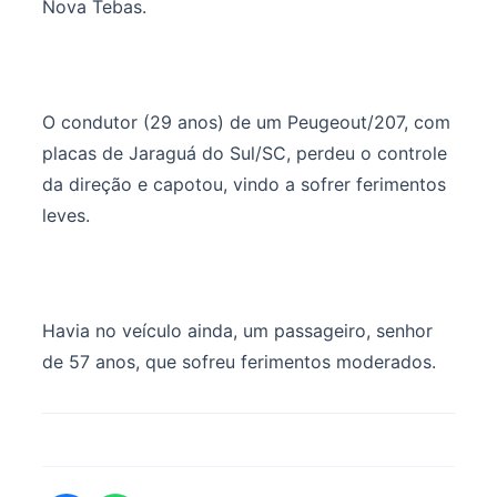
Nova Tebas.
O condutor (29 anos) de um Peugeout/207, com
placas de Jaraguá do Sul/SC, perdeu o controle
da direção e capotou, vindo a sofrer ferimentos
leves.
Havia no veículo ainda, um passageiro, senhor
de 57 anos, que sofreu ferimentos moderados.