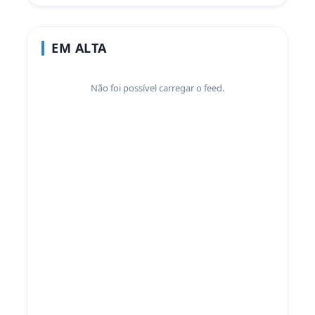
EM ALTA
Não foi possível carregar o feed.