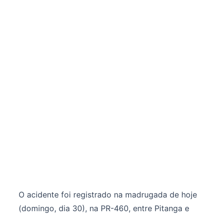
O acidente foi registrado na madrugada de hoje
(domingo, dia 30), na PR-460, entre Pitanga e