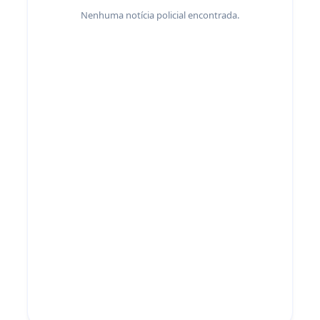
Nenhuma notícia policial encontrada.