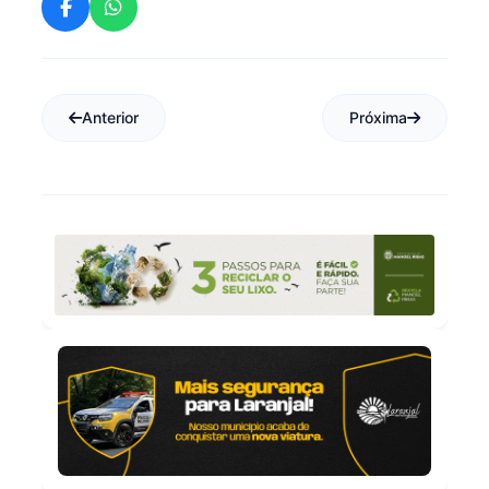
Anterior
Próxima