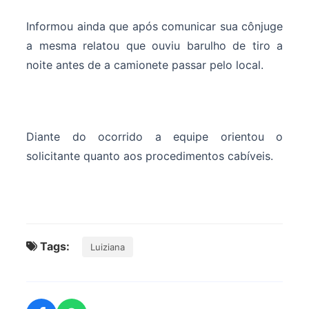
Informou ainda que após comunicar sua cônjuge
a mesma relatou que ouviu barulho de tiro a
noite antes de a camionete passar pelo local.
Diante do ocorrido a equipe orientou o
solicitante quanto aos procedimentos cabíveis.
Tags:
Luiziana