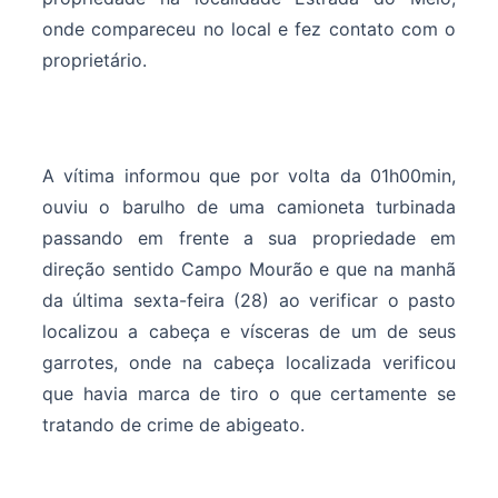
onde compareceu no local e fez contato com o
proprietário.
A vítima informou que por volta da 01h00min,
ouviu o barulho de uma camioneta turbinada
passando em frente a sua propriedade em
direção sentido Campo Mourão e que na manhã
da última sexta-feira (28) ao verificar o pasto
localizou a cabeça e vísceras de um de seus
garrotes, onde na cabeça localizada verificou
que havia marca de tiro o que certamente se
tratando de crime de abigeato.