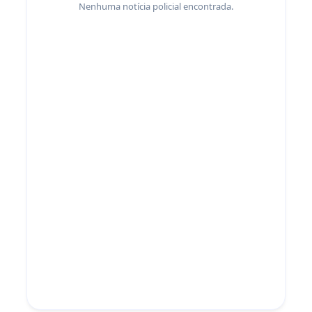
Nenhuma notícia policial encontrada.