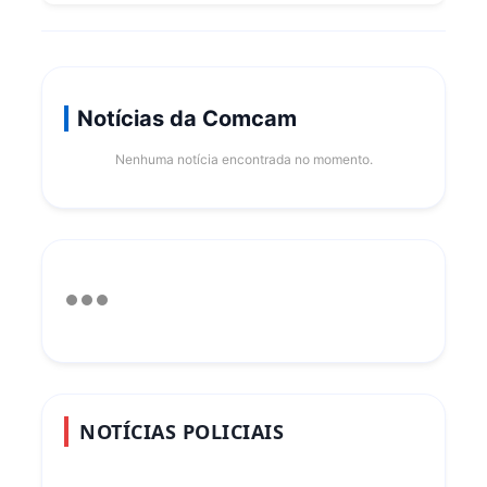
Notícias da Comcam
Nenhuma notícia encontrada no momento.
NOTÍCIAS POLICIAIS