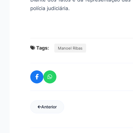
polícia judiciária.
Tags:
Manoel Ribas
Anterior