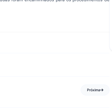
Próxima