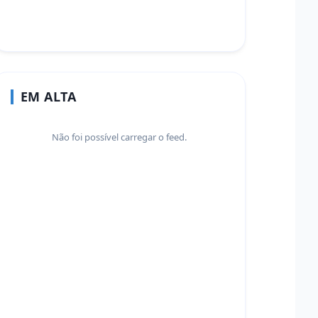
EM ALTA
Não foi possível carregar o feed.