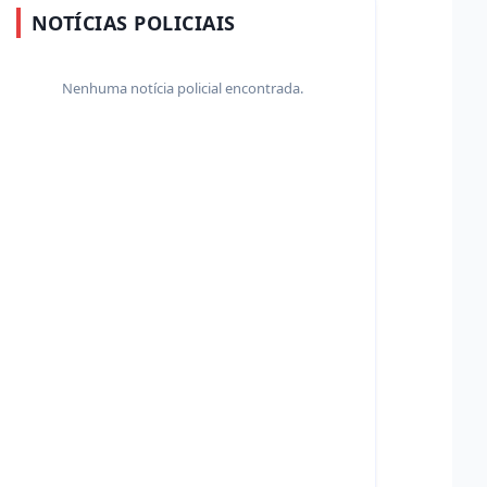
NOTÍCIAS POLICIAIS
Nenhuma notícia policial encontrada.