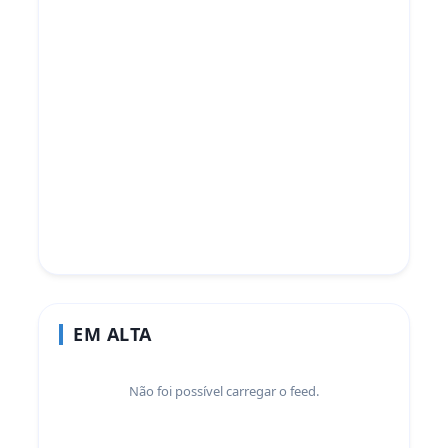
EM ALTA
Não foi possível carregar o feed.