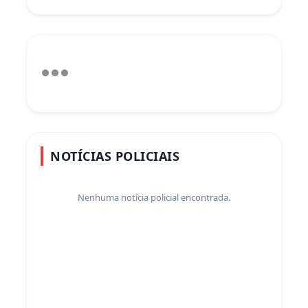
NOTÍCIAS POLICIAIS
Nenhuma notícia policial encontrada.