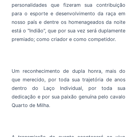
personalidades que fizeram sua contribuição
para o esporte e desenvolvimento da raça em
nosso país e dentre os homenageados da noite
está o "Indião", que por sua vez será duplamente
premiado; como criador e como competidor.
Um reconhecimento de dupla honra, mais do
que merecido, por toda sua trajetória de anos
dentro do Laço Individual, por toda sua
dedicação e por sua paixão genuína pelo cavalo
Quarto de Milha.