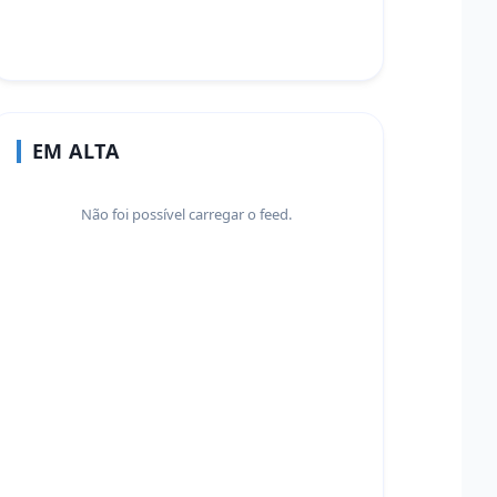
EM ALTA
Não foi possível carregar o feed.