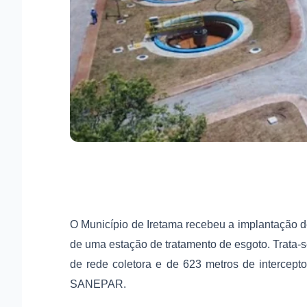
O Município de Iretama recebeu a implantação d
de uma estação de tratamento de esgoto. Trata-
de rede coletora e de 623 metros de intercept
SANEPAR.