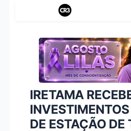
IRETAMA RECEBE
INVESTIMENTOS
DE ESTAÇÃO DE