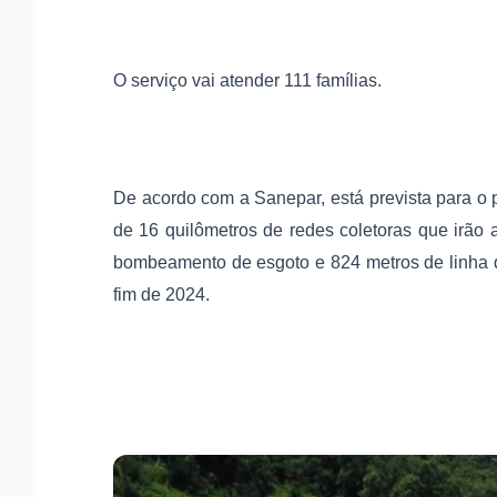
O serviço vai atender 111 famílias.
De acordo com a Sanepar, está prevista para o p
de 16 quilômetros de redes coletoras que irão
bombeamento de esgoto e 824 metros de linha d
fim de 2024.