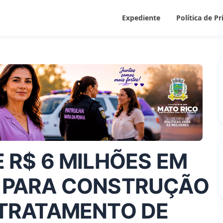
Expediente
Política de P
 R$ 6 MILHÕES EM
 PARA CONSTRUÇÃO
 TRATAMENTO DE