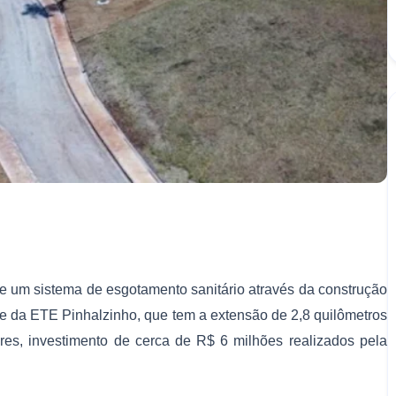
e um sistema de esgotamento sanitário através da construção
se da ETE Pinhalzinho, que tem a extensão de 2,8 quilômetros
ores, investimento de cerca de R$ 6 milhões realizados pela