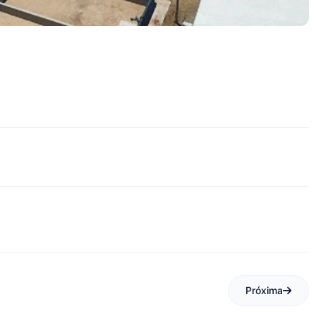
Próxima