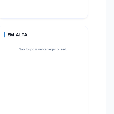
EM ALTA
Não foi possível carregar o feed.