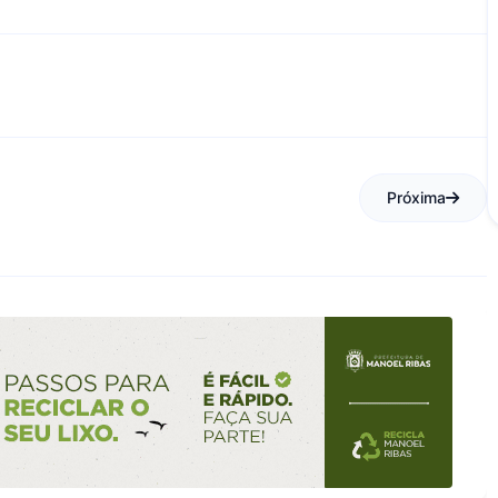
Próxima