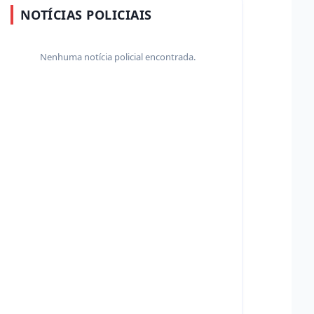
NOTÍCIAS POLICIAIS
Nenhuma notícia policial encontrada.