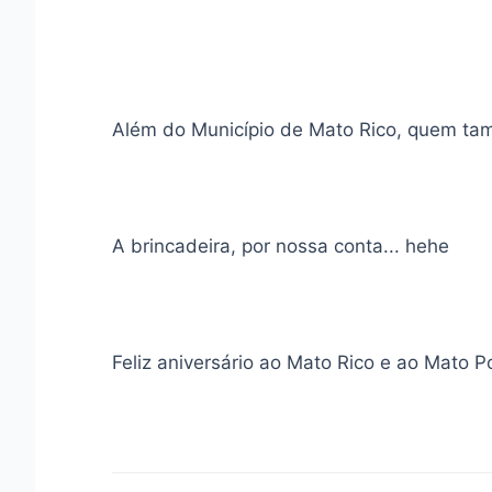
Além do Município de Mato Rico, quem tam
A brincadeira, por nossa conta... hehe
Feliz aniversário ao Mato Rico e ao Mato P