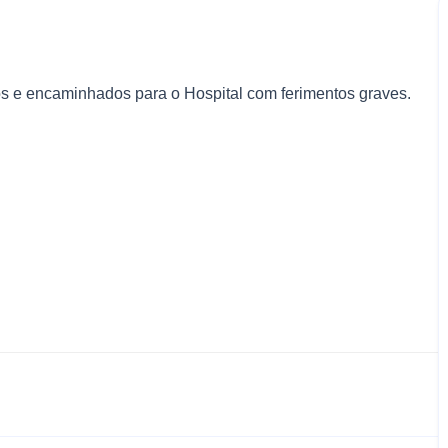
dos e encaminhados para o Hospital com ferimentos graves.