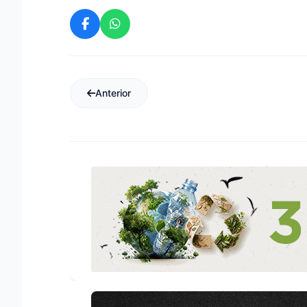
Anterior