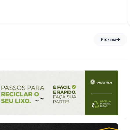
Próxima