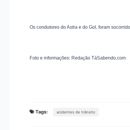
Os condutores do Astra e do Gol, foram socorri
Foto e informações: Redação TáSabendo.com
Tags:
acidentes de trânsito