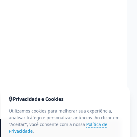
🔒
Privacidade e Cookies
Utilizamos cookies para melhorar sua experiência,
analisar tráfego e personalizar anúncios. Ao clicar em
"Aceitar", você consente com a nossa
Política de
Privacidade
.