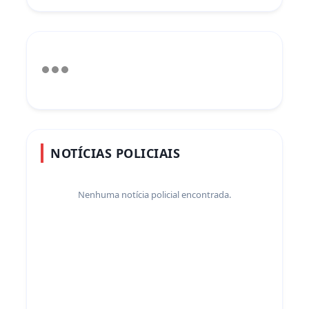
NOTÍCIAS POLICIAIS
Nenhuma notícia policial encontrada.