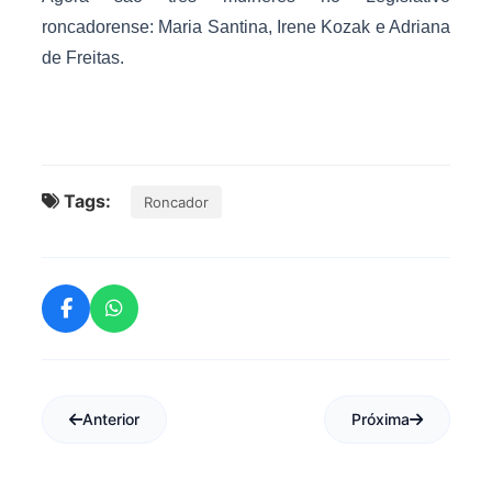
roncadorense: Maria Santina, Irene Kozak e Adriana
de Freitas.
Tags:
Roncador
Anterior
Próxima