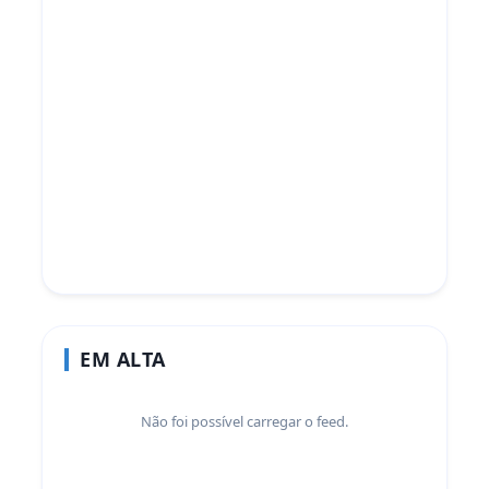
EM ALTA
Não foi possível carregar o feed.