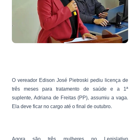
O vereador Edison José Pietroski pediu licença de
três meses para tratamento de saúde e a 1ª
suplente, Adriana de Freitas (PP), assumiu a vaga.
Ela deve ficar no cargo até o final de outubro.
Agora são três mulheres no Legislativo