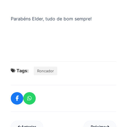
Parabéns Elder, tudo de bom sempre!
Tags:
Roncador
Anterior
Próxima