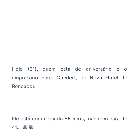
Hoje (31), quem está de aniversário é o
empresário Elder Goedert, do Novo Hotel de
Roncador.
Ele está completando 55 anos, mas com cara de
41... 😂😂