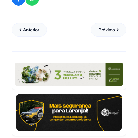
Anterior
Próxima