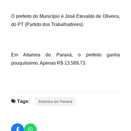
O prefeito do Município é José Etevaldo de Oliveira,
do PT (Partido dos Trabalhadores).
Em Altamira do Paraná, o prefeito ganha
pouquíssimo. Apenas R$ 13.589,73.
Tags:
Altamira do Paraná