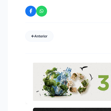
Anterior