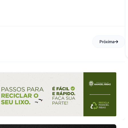
Próxima