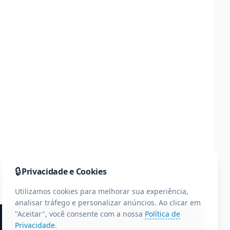
🔒
Privacidade e Cookies
Utilizamos cookies para melhorar sua experiência,
analisar tráfego e personalizar anúncios. Ao clicar em
"Aceitar", você consente com a nossa
Política de
Privacidade
.