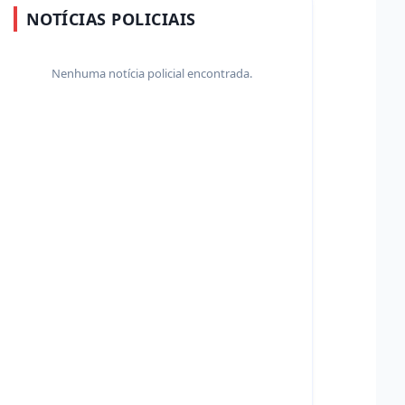
NOTÍCIAS POLICIAIS
Nenhuma notícia policial encontrada.