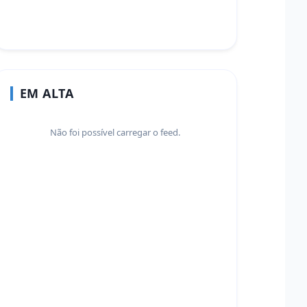
EM ALTA
Não foi possível carregar o feed.