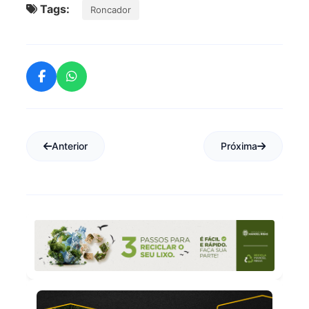
Tags:
Roncador
Anterior
Próxima