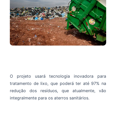
O projeto usará tecnologia inovadora para
tratamento de lixo, que poderá ter até 97% na
redução dos resíduos, que atualmente, vão
integralmente para os aterros sanitários.