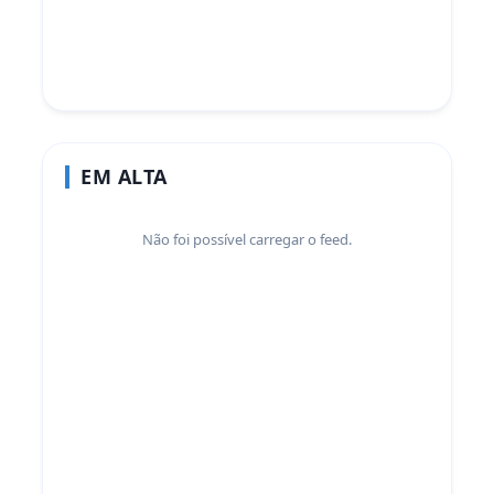
EM ALTA
Não foi possível carregar o feed.