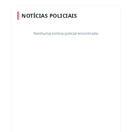
NOTÍCIAS POLICIAIS
Nenhuma notícia policial encontrada.