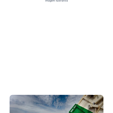
Imagem Ilustrativa