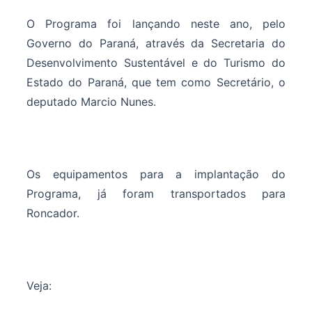
O Programa foi lançando neste ano, pelo
Governo do Paraná, através da Secretaria do
Desenvolvimento Sustentável e do Turismo do
Estado do Paraná, que tem como Secretário, o
deputado Marcio Nunes.
Os equipamentos para a implantação do
Programa, já foram transportados para
Roncador.
Veja: