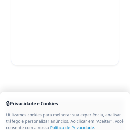
🔒
Privacidade e Cookies
Utilizamos cookies para melhorar sua experiência, analisar
tráfego e personalizar anúncios. Ao clicar em "Aceitar", você
consente com a nossa
Política de Privacidade
.