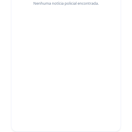
Nenhuma notícia policial encontrada.