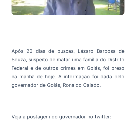
Após 20 dias de buscas, Lázaro Barbosa de
Souza, suspeito de matar uma família do Distrito
Federal e de outros crimes em Goiás, foi preso
na manhã de hoje. A informação foi dada pelo
governador de Goiás, Ronaldo Caiado.
Veja a postagem do governador no twitter: