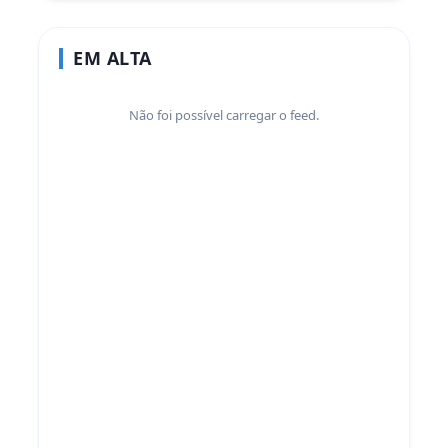
EM ALTA
Não foi possível carregar o feed.