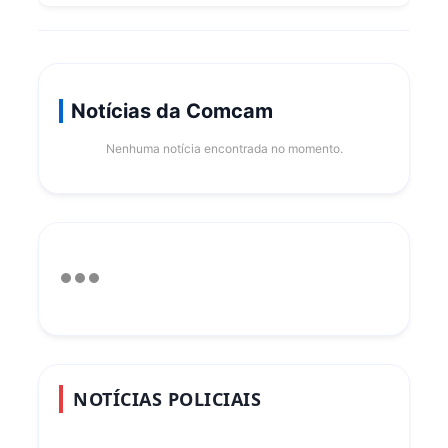
Notícias da Comcam
Nenhuma notícia encontrada no momento.
NOTÍCIAS POLICIAIS