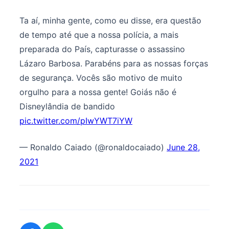
Ta aí, minha gente, como eu disse, era questão
de tempo até que a nossa polícia, a mais
preparada do País, capturasse o assassino
Lázaro Barbosa. Parabéns para as nossas forças
de segurança. Vocês são motivo de muito
orgulho para a nossa gente! Goiás não é
Disneylândia de bandido
pic.twitter.com/pIwYWT7iYW
— Ronaldo Caiado (@ronaldocaiado)
June 28,
2021