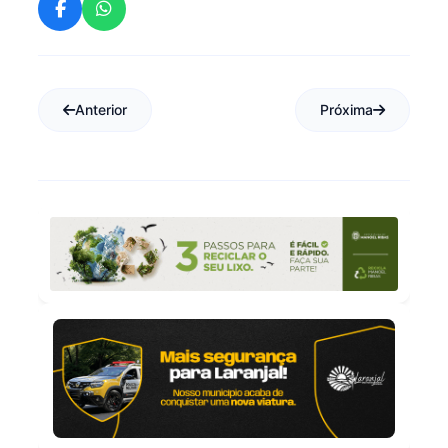
Anterior
Próxima