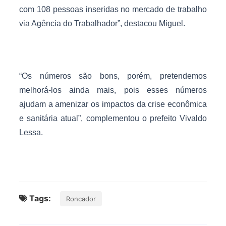
com 108 pessoas inseridas no mercado de trabalho
via Agência do Trabalhador”, destacou Miguel.
“Os números são bons, porém, pretendemos
melhorá-los ainda mais, pois esses números
ajudam a amenizar os impactos da crise econômica
e sanitária atual”, complementou o prefeito Vivaldo
Lessa.
Tags:
Roncador