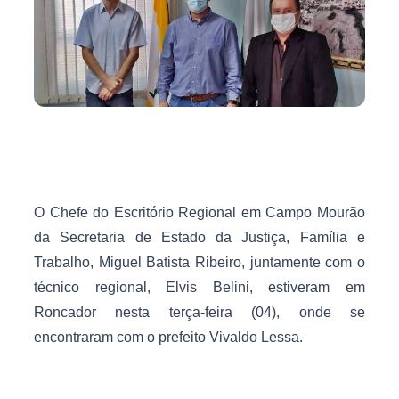
O Chefe do Escritório Regional em Campo Mourão
da Secretaria de Estado da Justiça, Família e
Trabalho, Miguel Batista Ribeiro, juntamente com o
técnico regional, Elvis Belini, estiveram em
Roncador nesta terça-feira (04), onde se
encontraram com o prefeito Vivaldo Lessa.