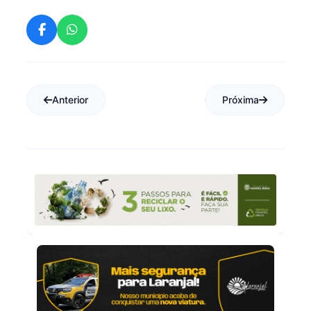
Anterior
Próxima