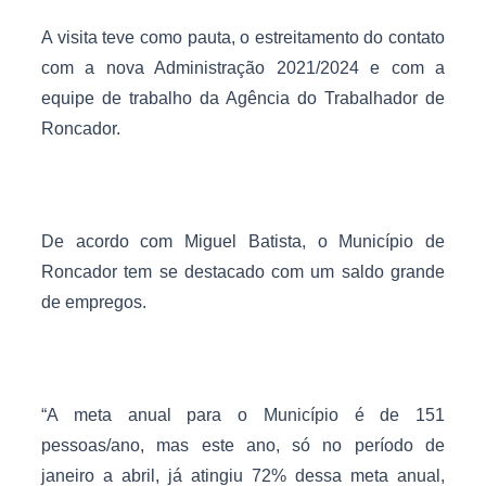
A visita teve como pauta, o estreitamento do contato
com a nova Administração 2021/2024 e com a
equipe de trabalho da Agência do Trabalhador de
Roncador.
De acordo com Miguel Batista, o Município de
Roncador tem se destacado com um saldo grande
de empregos.
“A meta anual para o Município é de 151
pessoas/ano, mas este ano, só no período de
janeiro a abril, já atingiu 72% dessa meta anual,