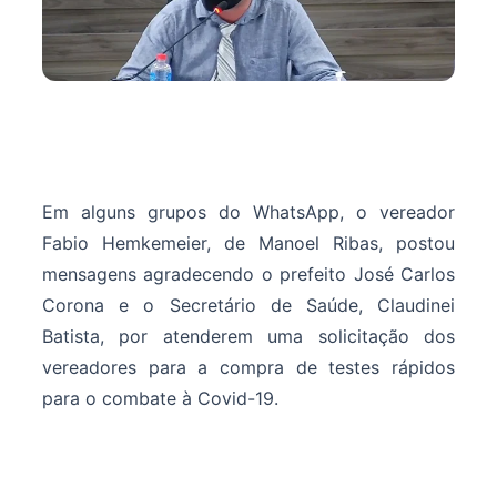
Em alguns grupos do WhatsApp, o vereador
Fabio Hemkemeier, de Manoel Ribas, postou
mensagens agradecendo o prefeito José Carlos
Corona e o Secretário de Saúde, Claudinei
Batista, por atenderem uma solicitação dos
vereadores para a compra de testes rápidos
para o combate à Covid-19.