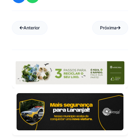
Anterior
Próxima