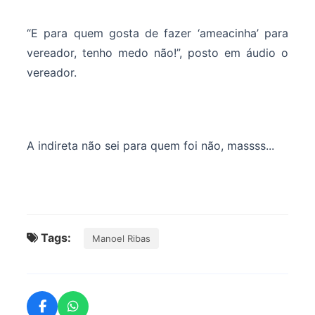
“E para quem gosta de fazer ‘ameacinha’ para
vereador, tenho medo não!”, posto em áudio o
vereador.
A indireta não sei para quem foi não, massss...
Tags:
Manoel Ribas