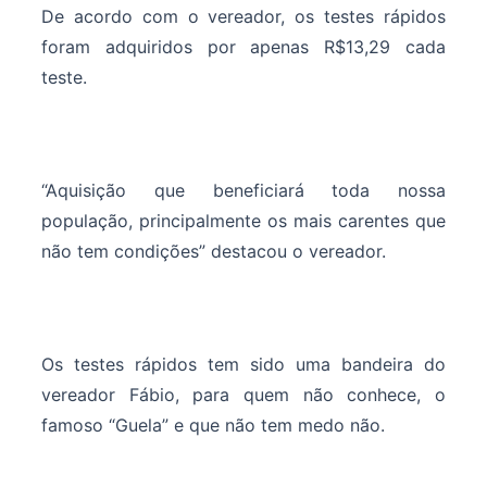
De acordo com o vereador, os testes rápidos
foram adquiridos por apenas R$13,29 cada
teste.
“Aquisição que beneficiará toda nossa
população, principalmente os mais carentes que
não tem condições” destacou o vereador.
Os testes rápidos tem sido uma bandeira do
vereador Fábio, para quem não conhece, o
famoso “Guela” e que não tem medo não.