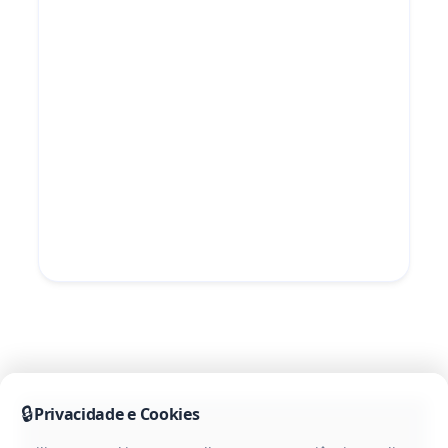
🔒
Privacidade e Cookies