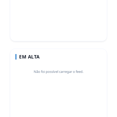
EM ALTA
Não foi possível carregar o feed.