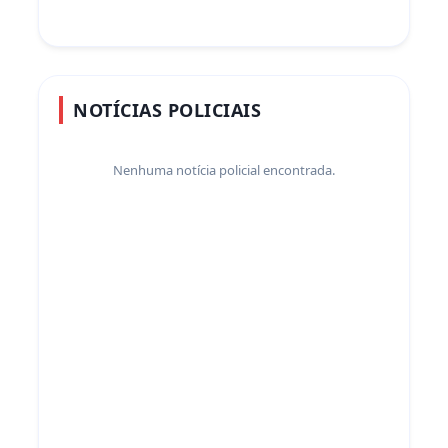
NOTÍCIAS POLICIAIS
Nenhuma notícia policial encontrada.