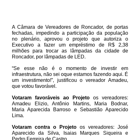
A Câmara de Vereadores de Roncador, de portas
fechadas, impedindo a participação da população
no plenário, aprovou o projeto que autoriza o
Executivo a fazer um empréstimo de R$ 2,38
milhões para trocar as lâmpadas da cidade de
Roncador, por lâmpadas de LED.
“Se esse não é o momento de investir em
infraestrutura, não sei oque estamos fazendo aqui. É
um investimento!”, justificou o vereador Amadeu,
que votou favorável.
Votaram favoráveis ao Projeto
os vereadores:
Amadeu Elizio, Antônio Martins, Maria Bodnar,
Maria Aparecida Barroso e Sebastião Aparecido
Lima.
Votaram contra o Projeto
os vereadores: José
Aparecido da Silva, Isaias Marques Siqueira e
Pedro Ferreira de Castro.