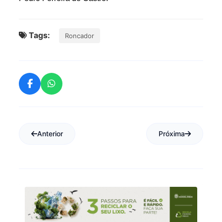
Tags:
Roncador
Anterior
Próxima