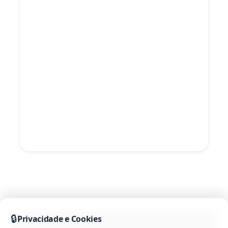
🔒
Privacidade e Cookies