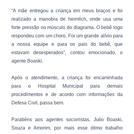
“A mãe entregou a criança em meus braços e foi
realizado a manobra de heimlich, onde usa uma
forte pressão no músculo do diagrama. O bebê logo
respondeu com um choro. Foi um grande alívio para
a nossa equipe e para os pais do bebê, que
estavam desesperados”, contou emocionado, o
agente Boaski.
Após o atendimento, a criança foi encaminhada
para o Hospital Municipal para demais
procedimentos e de acordo com informações da
Defesa Civil, passa bem.
Parabéns aos agentes socorristas, Julio Boaski,
Souza e Amorim, por mais esse ótimo trabalho