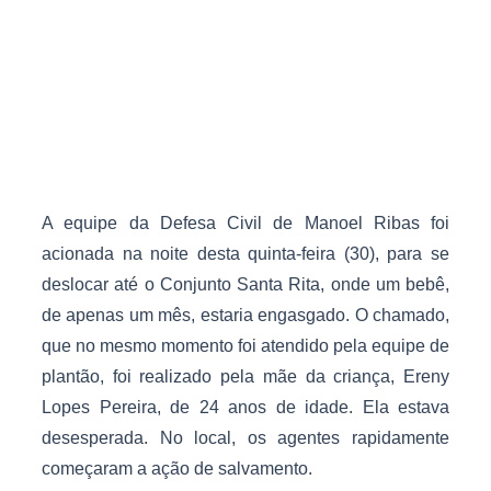
A equipe da Defesa Civil de Manoel Ribas foi
acionada na noite desta quinta-feira (30), para se
deslocar até o Conjunto Santa Rita, onde um bebê,
de apenas um mês, estaria engasgado. O chamado,
que no mesmo momento foi atendido pela equipe de
plantão, foi realizado pela mãe da criança, Ereny
Lopes Pereira, de 24 anos de idade. Ela estava
desesperada. No local, os agentes rapidamente
começaram a ação de salvamento.