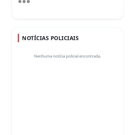
NOTÍCIAS POLICIAIS
Nenhuma notícia policial encontrada.