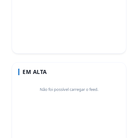
EM ALTA
Não foi possível carregar o feed.