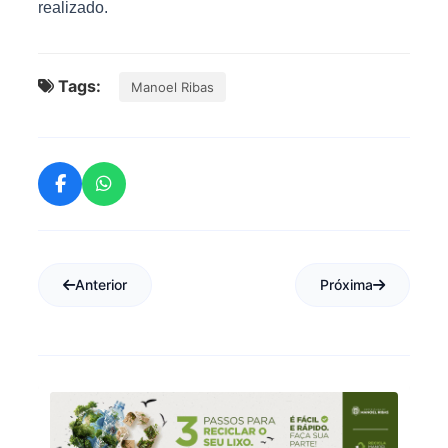
realizado.
Tags:
Manoel Ribas
Anterior
Próxima