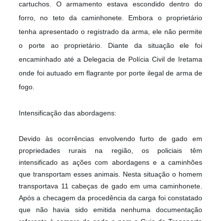
cartuchos. O armamento estava escondido dentro do
forro, no teto da caminhonete. Embora o proprietário
tenha apresentado o registrado da arma, ele não permite
o porte ao proprietário. Diante da situação ele foi
encaminhado até a Delegacia de Polícia Civil de Iretama
onde foi autuado em flagrante por porte ilegal de arma de
fogo.
Intensificação das abordagens:
Devido às ocorrências envolvendo furto de gado em
propriedades rurais na região, os policiais têm
intensificado as ações com abordagens e a caminhões
que transportam esses animais. Nesta situação o homem
transportava 11 cabeças de gado em uma caminhonete.
Após a checagem da procedência da carga foi constatado
que não havia sido emitida nenhuma documentação