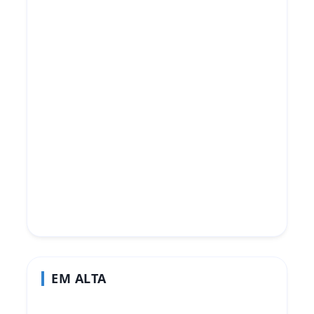
EM ALTA