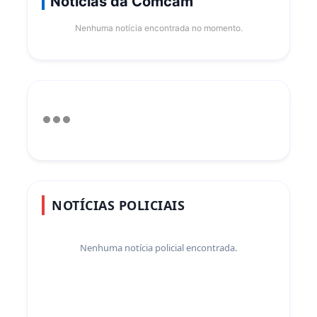
Notícias da Comcam
Nenhuma notícia encontrada no momento.
NOTÍCIAS POLICIAIS
Nenhuma notícia policial encontrada.