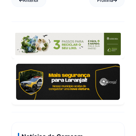
Anterior
Próxima