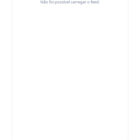
Não foi possível carregar o feed.