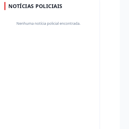
NOTÍCIAS POLICIAIS
Nenhuma notícia policial encontrada.