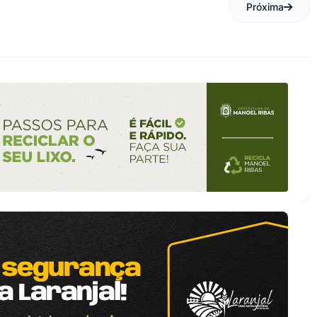
Próxima