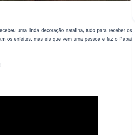
ecebeu uma linda decoração natalina, tudo para receber os
oram os enfeites, mas eis que vem uma pessoa e faz o Papai
!