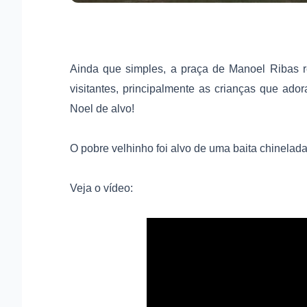
Ainda que simples, a praça de Manoel Ribas r
visitantes, principalmente as crianças que ad
Noel de alvo!
O pobre velhinho foi alvo de uma baita chinelada
Veja o vídeo: