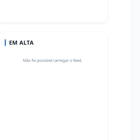
EM ALTA
Não foi possível carregar o feed.