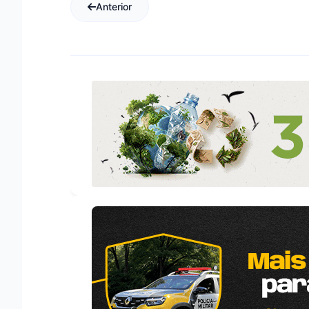
Anterior