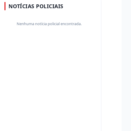
NOTÍCIAS POLICIAIS
Nenhuma notícia policial encontrada.