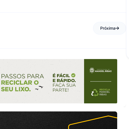
Próxima