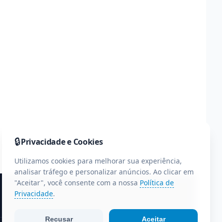
🔒
Privacidade e Cookies
Utilizamos cookies para melhorar sua experiência,
analisar tráfego e personalizar anúncios. Ao clicar em
"Aceitar", você consente com a nossa
Política de
Privacidade
.
Recusar
Aceitar