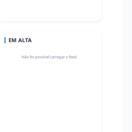
EM ALTA
Não foi possível carregar o feed.