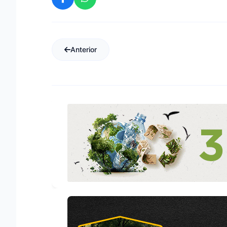
Anterior