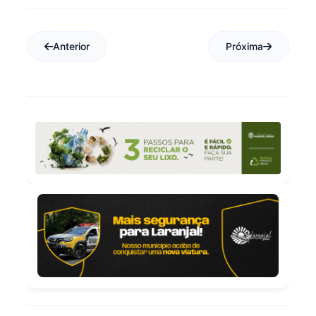
Anterior
Próxima