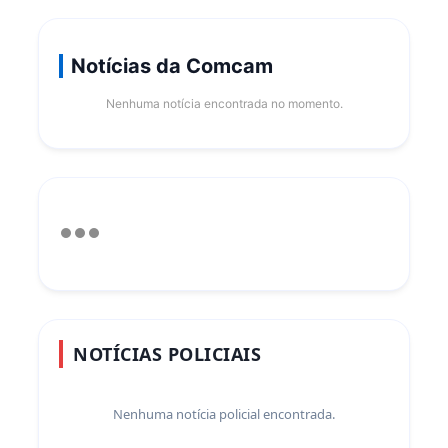
Notícias da Comcam
Nenhuma notícia encontrada no momento.
NOTÍCIAS POLICIAIS
Nenhuma notícia policial encontrada.