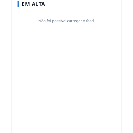
EM ALTA
Não foi possível carregar o feed.