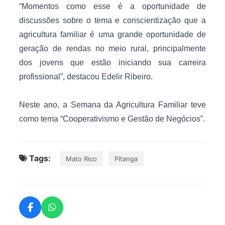
“Momentos como esse é a oportunidade de
discussões sobre o tema e conscientização que a
agricultura familiar é uma grande oportunidade de
geração de rendas no meio rural, principalmente
dos jovens que estão iniciando sua carreira
profissional”, destacou Edelir Ribeiro.
Neste ano, a Semana da Agricultura Familiar teve
como tema “Cooperativismo e Gestão de Negócios”.
Tags:
Mato Rico
Pitanga