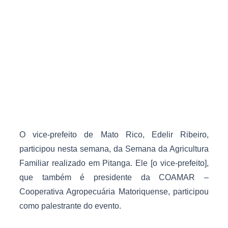
O vice-prefeito de Mato Rico, Edelir Ribeiro,
participou nesta semana, da Semana da Agricultura
Familiar realizado em Pitanga. Ele [o vice-prefeito],
que também é presidente da COAMAR –
Cooperativa Agropecuária Matoriquense, participou
como palestrante do evento.