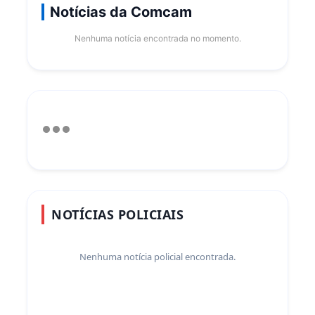
Notícias da Comcam
Nenhuma notícia encontrada no momento.
NOTÍCIAS POLICIAIS
Nenhuma notícia policial encontrada.