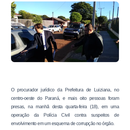
O procurador jurídico da Prefeitura de Luiziana, no
centro-oeste do Paraná, e mais oito pessoas foram
presas, na manhã desta quarta-feira (18), em uma
operação da Polícia Civil contra suspeitos de
envolvimento em um esquema de corrupção no órgão.