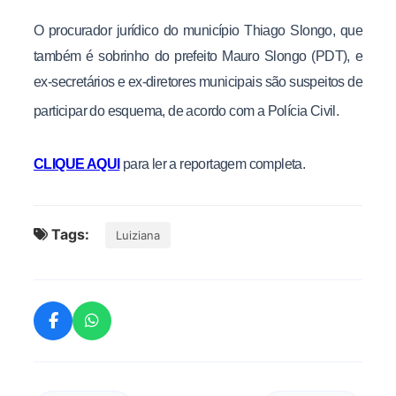
O procurador jurídico do município Thiago Slongo, que
também é sobrinho do prefeito Mauro Slongo (PDT), e
ex-secretários e ex-diretores municipais são suspeitos de
participar do esquema, de acordo com a Polícia Civil.
CLIQUE AQUI
para ler a reportagem completa.
Tags:
Luiziana