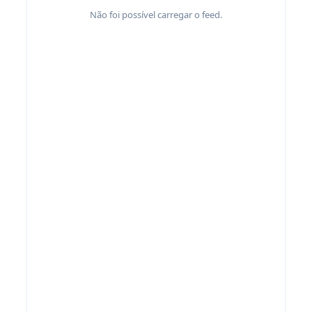
Não foi possível carregar o feed.