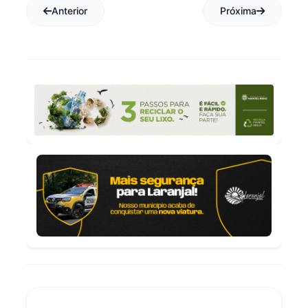
Anterior
Próxima