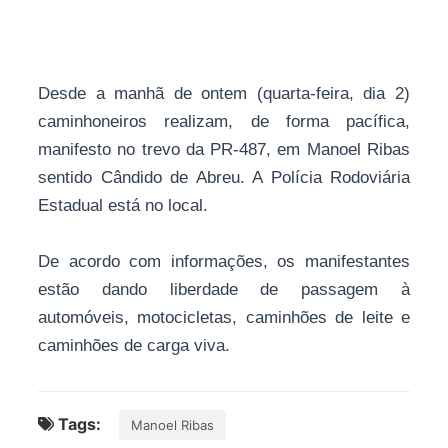
Desde a manhã de ontem (quarta-feira, dia 2)
caminhoneiros realizam, de forma pacífica,
manifesto no trevo da PR-487, em Manoel Ribas
sentido Cândido de Abreu. A Polícia Rodoviária
Estadual está no local.
De acordo com informações, os manifestantes
estão dando liberdade de passagem à
automóveis, motocicletas, caminhões de leite e
caminhões de carga viva.
Tags:
Manoel Ribas