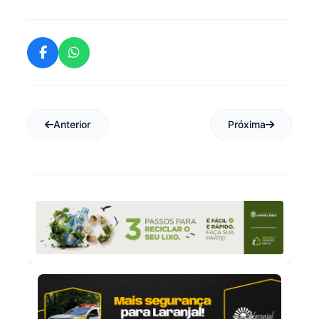
Anterior
Próxima