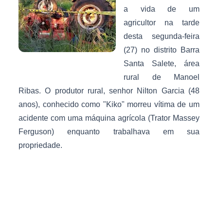
a vida de um
agricultor na tarde
desta segunda-feira
(27) no distrito Barra
Santa Salete, área
rural de Manoel
Ribas. O produtor rural, senhor Nilton Garcia (48
anos), conhecido como "Kiko" morreu vítima de um
acidente com uma máquina agrícola (Trator Massey
Ferguson) enquanto trabalhava em sua
propriedade.