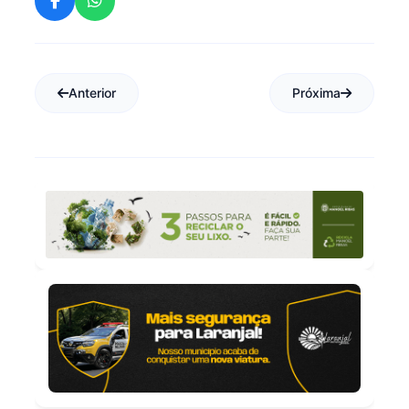
Anterior
Próxima