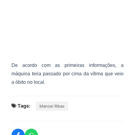
De acordo com as primeiras informações, a
máquina teria passado por cima da vítima que veio
a óbito no local.
Tags:
Manoel Ribas