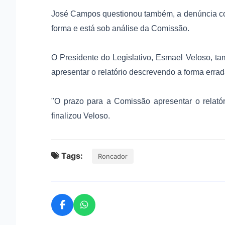
José Campos questionou também, a denúncia co
forma e está sob análise da Comissão.
O Presidente do Legislativo, Esmael Veloso, t
apresentar o relatório descrevendo a forma errad
"O prazo para a Comissão apresentar o relató
finalizou Veloso.
Tags:
Roncador