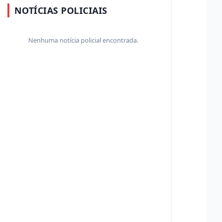
NOTÍCIAS POLICIAIS
Nenhuma notícia policial encontrada.