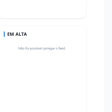
EM ALTA
Não foi possível carregar o feed.