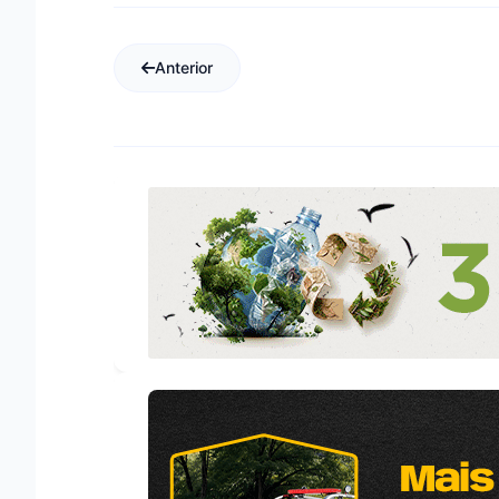
Anterior