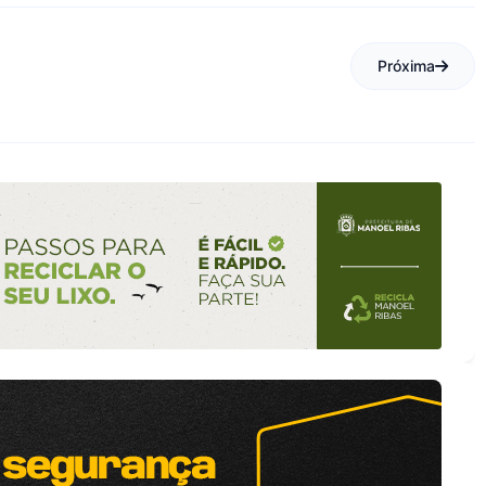
Próxima