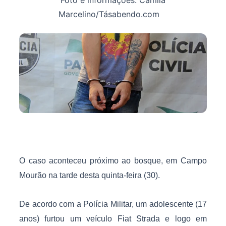
Marcelino/Tásabendo.com
O caso aconteceu próximo ao bosque, em Campo
Mourão na tarde desta quinta-feira (30).
De acordo com a Polícia Militar, um adolescente (17
anos) furtou um veículo Fiat Strada e logo em