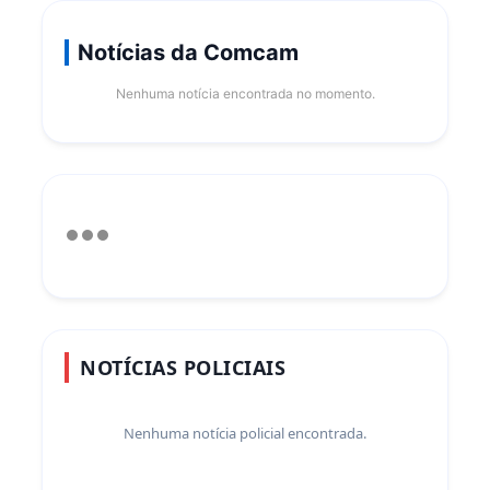
Notícias da Comcam
Nenhuma notícia encontrada no momento.
NOTÍCIAS POLICIAIS
Nenhuma notícia policial encontrada.