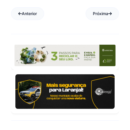
Anterior
Próxima