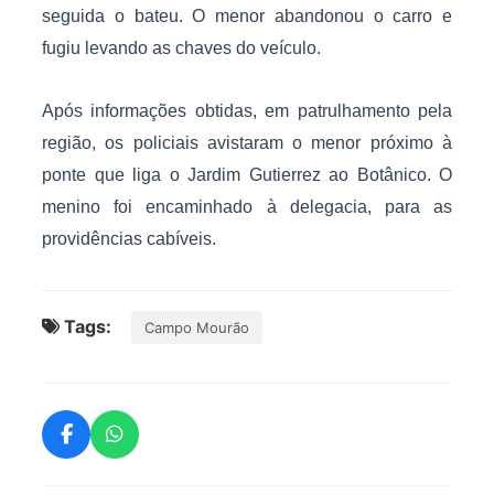
seguida o bateu. O menor abandonou o carro e
fugiu levando as chaves do veículo.
Após informações obtidas, em patrulhamento pela
região, os policiais avistaram o menor próximo à
ponte que liga o Jardim Gutierrez ao Botânico. O
menino foi encaminhado à delegacia, para as
providências cabíveis.
Tags:
Campo Mourão